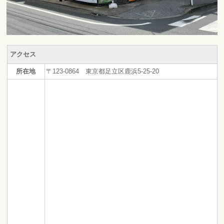
アクセス
所在地
〒123-0864 東京都足立区鹿浜5-25-20