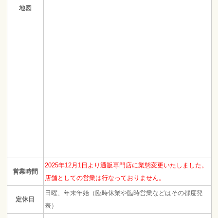
地図
2025年12月1日より通販専門店に業態変更いたしました。
営業時間
店舗としての営業は行なっておりません。
日曜、年末年始（臨時休業や臨時営業などはその都度発
定休日
表）