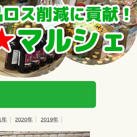
21年
2020年
2019年