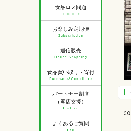
食品ロス問題
Food loss
お楽しみ定期便
Subscription
通信販売
Online Shopping
食品買い取り・寄付
Purchase&Contribute
パートナー制度
（開店支援）
Partner
20
よくあるご質問
Faq