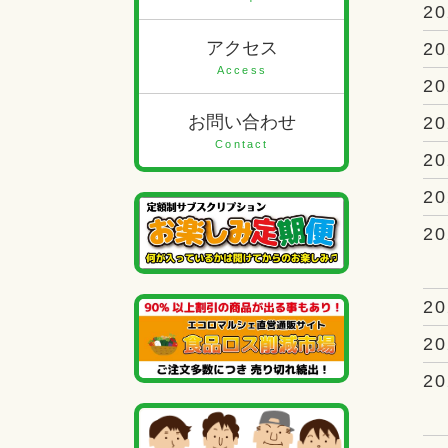
20
アクセス
20
Access
20
お問い合わせ
20
Contact
20
20
20
20
20
20