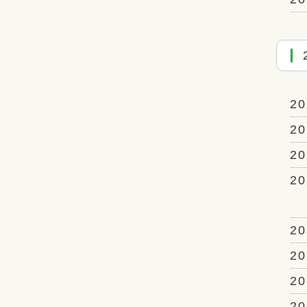
20
20
20
20
20
20
20
20