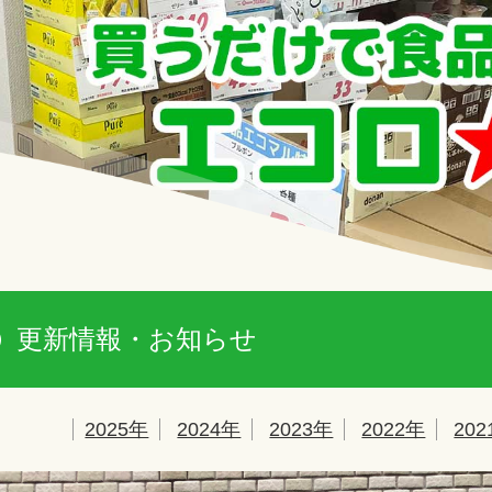
更新情報・お知らせ
2025年
2024年
2023年
2022年
20