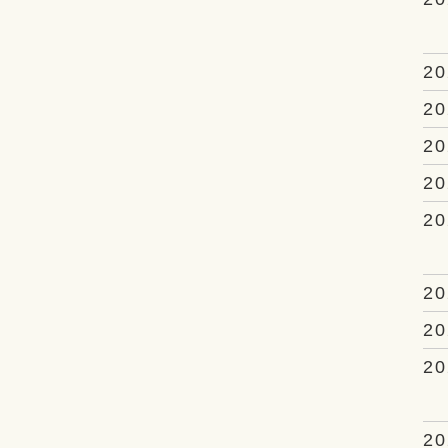
20
20
20
20
20
20
20
20
20